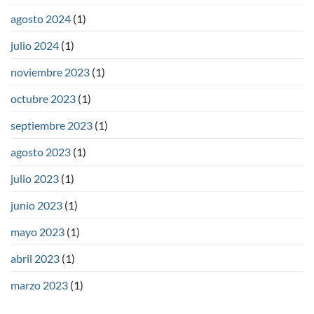
agosto 2024
(1)
julio 2024
(1)
noviembre 2023
(1)
octubre 2023
(1)
septiembre 2023
(1)
agosto 2023
(1)
julio 2023
(1)
junio 2023
(1)
mayo 2023
(1)
abril 2023
(1)
marzo 2023
(1)