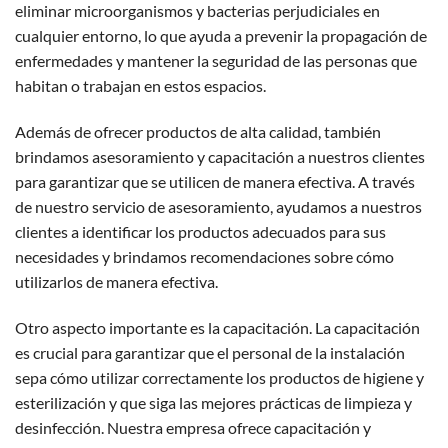
eliminar microorganismos y bacterias perjudiciales en
cualquier entorno, lo que ayuda a prevenir la propagación de
enfermedades y mantener la seguridad de las personas que
habitan o trabajan en estos espacios.
Además de ofrecer productos de alta calidad, también
brindamos asesoramiento y capacitación a nuestros clientes
para garantizar que se utilicen de manera efectiva. A través
de nuestro servicio de asesoramiento, ayudamos a nuestros
clientes a identificar los productos adecuados para sus
necesidades y brindamos recomendaciones sobre cómo
utilizarlos de manera efectiva.
Otro aspecto importante es la capacitación. La capacitación
es crucial para garantizar que el personal de la instalación
sepa cómo utilizar correctamente los productos de higiene y
esterilización y que siga las mejores prácticas de limpieza y
desinfección. Nuestra empresa ofrece capacitación y