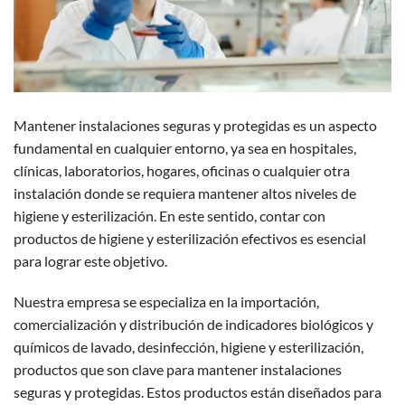
Mantener instalaciones seguras y protegidas es un aspecto
fundamental en cualquier entorno, ya sea en hospitales,
clínicas, laboratorios, hogares, oficinas o cualquier otra
instalación donde se requiera mantener altos niveles de
higiene y esterilización. En este sentido, contar con
productos de higiene y esterilización efectivos es esencial
para lograr este objetivo.
Nuestra empresa se especializa en la importación,
comercialización y distribución de indicadores biológicos y
químicos de lavado, desinfección, higiene y esterilización,
productos que son clave para mantener instalaciones
seguras y protegidas. Estos productos están diseñados para