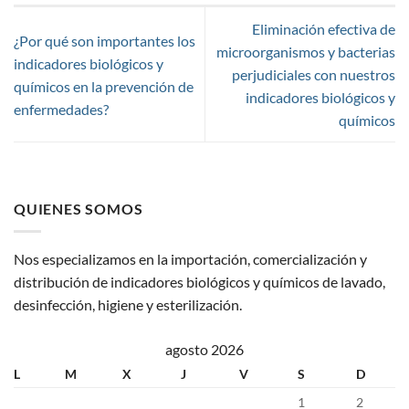
Eliminación efectiva de
¿Por qué son importantes los
microorganismos y bacterias
indicadores biológicos y
perjudiciales con nuestros
químicos en la prevención de
indicadores biológicos y
enfermedades?
químicos
QUIENES SOMOS
Nos especializamos en la importación, comercialización y
distribución de indicadores biológicos y químicos de lavado,
desinfección, higiene y esterilización.
agosto 2026
L
M
X
J
V
S
D
1
2