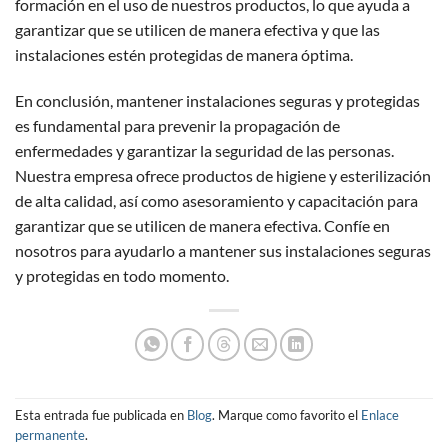
formación en el uso de nuestros productos, lo que ayuda a
garantizar que se utilicen de manera efectiva y que las
instalaciones estén protegidas de manera óptima.
En conclusión, mantener instalaciones seguras y protegidas
es fundamental para prevenir la propagación de
enfermedades y garantizar la seguridad de las personas.
Nuestra empresa ofrece productos de higiene y esterilización
de alta calidad, así como asesoramiento y capacitación para
garantizar que se utilicen de manera efectiva. Confíe en
nosotros para ayudarlo a mantener sus instalaciones seguras
y protegidas en todo momento.
Esta entrada fue publicada en
Blog
. Marque como favorito el
Enlace
permanente
.