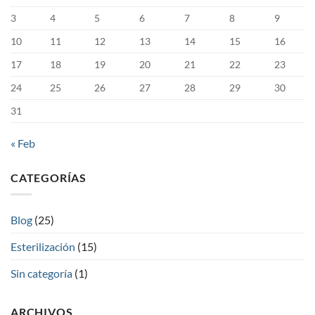
3
4
5
6
7
8
9
10
11
12
13
14
15
16
17
18
19
20
21
22
23
24
25
26
27
28
29
30
31
« Feb
CATEGORÍAS
Blog
(25)
Esterilización
(15)
Sin categoría
(1)
ARCHIVOS