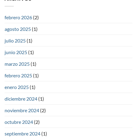
febrero 2026
(2)
agosto 2025
(1)
julio 2025
(1)
junio 2025
(1)
marzo 2025
(1)
febrero 2025
(1)
enero 2025
(1)
diciembre 2024
(1)
noviembre 2024
(2)
octubre 2024
(2)
septiembre 2024
(1)