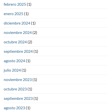
febrero 2025
(1)
enero 2025
(1)
diciembre 2024
(1)
noviembre 2024
(2)
octubre 2024
(2)
septiembre 2024
(1)
agosto 2024
(1)
julio 2024
(1)
noviembre 2023
(1)
octubre 2023
(1)
septiembre 2023
(1)
agosto 2023
(1)