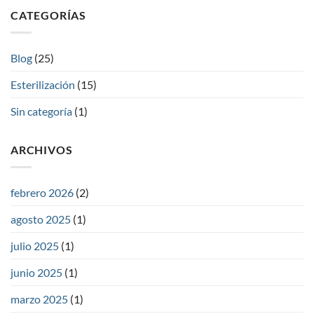
CATEGORÍAS
Blog
(25)
Esterilización
(15)
Sin categoría
(1)
ARCHIVOS
febrero 2026
(2)
agosto 2025
(1)
julio 2025
(1)
junio 2025
(1)
marzo 2025
(1)