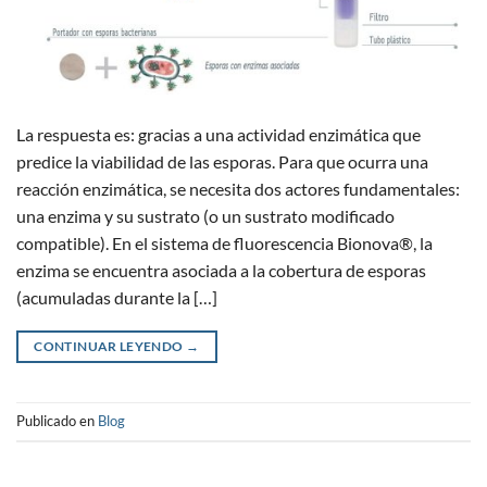
La respuesta es: gracias a una actividad enzimática que
predice la viabilidad de las esporas. Para que ocurra una
reacción enzimática, se necesita dos actores fundamentales:
una enzima y su sustrato (o un sustrato modificado
compatible). En el sistema de fluorescencia Bionova®, la
enzima se encuentra asociada a la cobertura de esporas
(acumuladas durante la […]
CONTINUAR LEYENDO
→
Publicado en
Blog