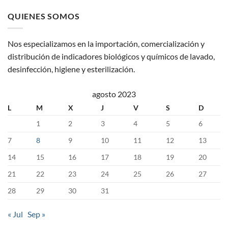
QUIENES SOMOS
Nos especializamos en la importación, comercialización y
distribución de indicadores biológicos y químicos de lavado,
desinfección, higiene y esterilización.
agosto 2023
L
M
X
J
V
S
D
1
2
3
4
5
6
7
8
9
10
11
12
13
14
15
16
17
18
19
20
21
22
23
24
25
26
27
28
29
30
31
« Jul
Sep »