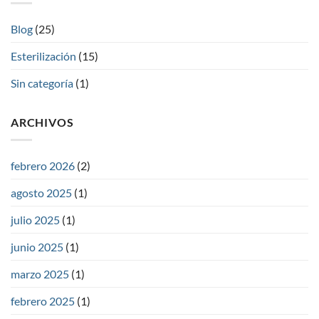
Blog
(25)
Esterilización
(15)
Sin categoría
(1)
ARCHIVOS
febrero 2026
(2)
agosto 2025
(1)
julio 2025
(1)
junio 2025
(1)
marzo 2025
(1)
febrero 2025
(1)