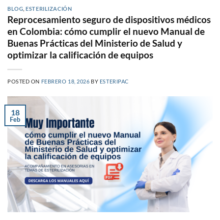
BLOG
,
ESTERILIZACIÓN
Reprocesamiento seguro de dispositivos médicos
en Colombia: cómo cumplir el nuevo Manual de
Buenas Prácticas del Ministerio de Salud y
optimizar la calificación de equipos
POSTED ON
FEBRERO 18, 2026
BY
ESTERIPAC
18
Feb