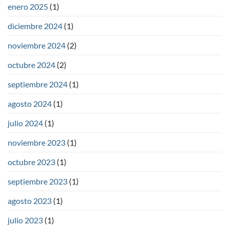
enero 2025
(1)
diciembre 2024
(1)
noviembre 2024
(2)
octubre 2024
(2)
septiembre 2024
(1)
agosto 2024
(1)
julio 2024
(1)
noviembre 2023
(1)
octubre 2023
(1)
septiembre 2023
(1)
agosto 2023
(1)
julio 2023
(1)