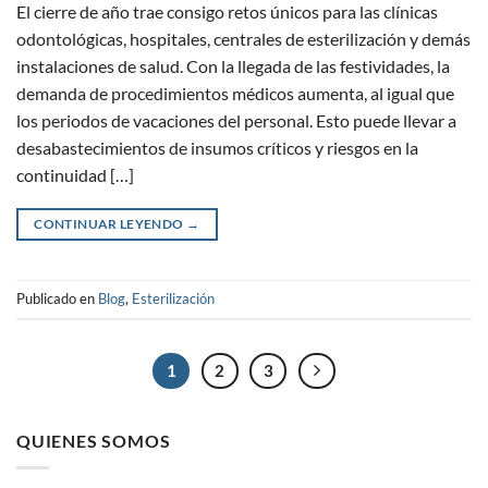
El cierre de año trae consigo retos únicos para las clínicas
odontológicas, hospitales, centrales de esterilización y demás
instalaciones de salud. Con la llegada de las festividades, la
demanda de procedimientos médicos aumenta, al igual que
los periodos de vacaciones del personal. Esto puede llevar a
desabastecimientos de insumos críticos y riesgos en la
continuidad […]
CONTINUAR LEYENDO
→
Publicado en
Blog
,
Esterilización
1
2
3
QUIENES SOMOS