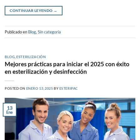
CONTINUAR LEYENDO
→
Publicado en
Blog
,
Sin categoría
BLOG
,
ESTERILIZACIÓN
Mejores prácticas para iniciar el 2025 con éxito
en esterilización y desinfección
POSTED ON
ENERO 13, 2025
BY
ESTERIPAC
13
Ene