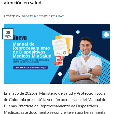
atención en salud
POSTED ON
AGOSTO 8, 2025
BY
ESTERIPAC
08
Ago
En mayo de 2025, el Ministerio de Salud y Protección Social
de Colombia presentó la versión actualizada del Manual de
Buenas Prácticas de Reprocesamiento de Dispositivos
Médicos. Este documento se convierte en una herramienta