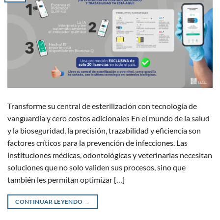
Transforme su central de esterilización con tecnología de
vanguardia y cero costos adicionales En el mundo de la salud
y la bioseguridad, la precisión, trazabilidad y eficiencia son
factores críticos para la prevención de infecciones. Las
instituciones médicas, odontológicas y veterinarias necesitan
soluciones que no solo validen sus procesos, sino que
también les permitan optimizar […]
CONTINUAR LEYENDO
→