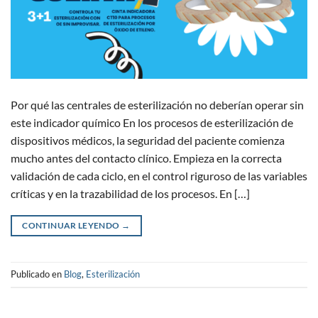
Por qué las centrales de esterilización no deberían operar sin
este indicador químico En los procesos de esterilización de
dispositivos médicos, la seguridad del paciente comienza
mucho antes del contacto clínico. Empieza en la correcta
validación de cada ciclo, en el control riguroso de las variables
críticas y en la trazabilidad de los procesos. En […]
CONTINUAR LEYENDO
→
Publicado en
Blog
,
Esterilización