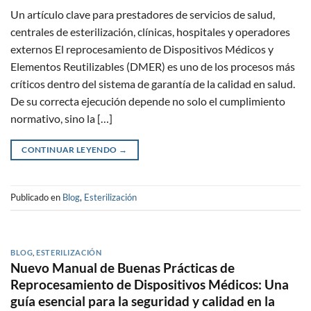
Un artículo clave para prestadores de servicios de salud,
centrales de esterilización, clínicas, hospitales y operadores
externos El reprocesamiento de Dispositivos Médicos y
Elementos Reutilizables (DMER) es uno de los procesos más
críticos dentro del sistema de garantía de la calidad en salud.
De su correcta ejecución depende no solo el cumplimiento
normativo, sino la […]
CONTINUAR LEYENDO
→
Publicado en
Blog
,
Esterilización
BLOG
,
ESTERILIZACIÓN
Nuevo Manual de Buenas Prácticas de
Reprocesamiento de Dispositivos Médicos: Una
guía esencial para la seguridad y calidad en la