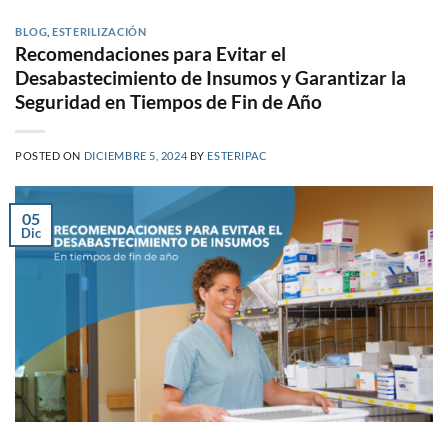
BLOG
,
ESTERILIZACIÓN
Recomendaciones para Evitar el
Desabastecimiento de Insumos y Garantizar la
Seguridad en Tiempos de Fin de Año
POSTED ON
DICIEMBRE 5, 2024
BY
ESTERIPAC
05
Dic