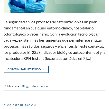
La seguridad en los procesos de esterilización es un pilar
fundamental en cualquier entorno clínico, hospitalario,
odontológico o veterinario. Con la evolución tecnológica,
cada vez existen más herramientas que permiten garantizar
procesos más rápidos, seguros y eficientes. En este contexto,
los productos BT225 (indicador biológico autocontenido) y la
incubadora BPH Instant (lectura automática en 7 […]
CONTINUAR LEYENDO
→
Publicado en
Blog
,
Esterilización
BLOG
,
ESTERILIZACIÓN