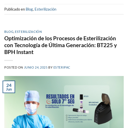
Publicado en
Blog
,
Esterilización
BLOG
,
ESTERILIZACIÓN
Optimización de los Procesos de Esterilización
con Tecnología de Última Generación: BT225 y
BPH Instant
POSTED ON
JUNIO 24, 2025
BY
ESTERIPAC
24
Jun