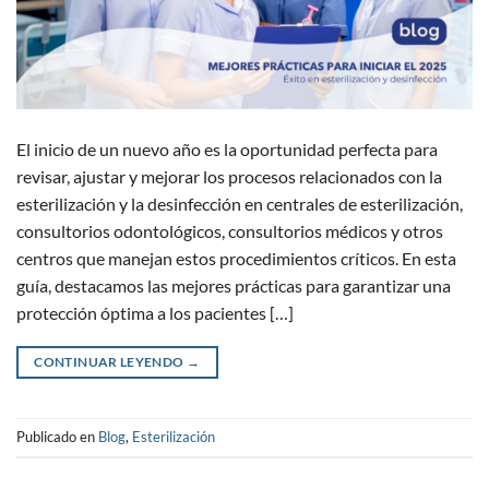
El inicio de un nuevo año es la oportunidad perfecta para
revisar, ajustar y mejorar los procesos relacionados con la
esterilización y la desinfección en centrales de esterilización,
consultorios odontológicos, consultorios médicos y otros
centros que manejan estos procedimientos críticos. En esta
guía, destacamos las mejores prácticas para garantizar una
protección óptima a los pacientes […]
CONTINUAR LEYENDO
→
Publicado en
Blog
,
Esterilización