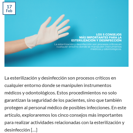
17
Feb
La esterilización y desinfección son procesos críticos en
cualquier entorno donde se manipulen instrumentos
médicos y odontológicos. Estos procedimientos no solo
garantizan la seguridad de los pacientes, sino que también
protegen al personal médico de posibles infecciones. En este
artículo, exploraremos los cinco consejos más importantes
para realizar actividades relacionadas con la esterilización y
desinfección […]