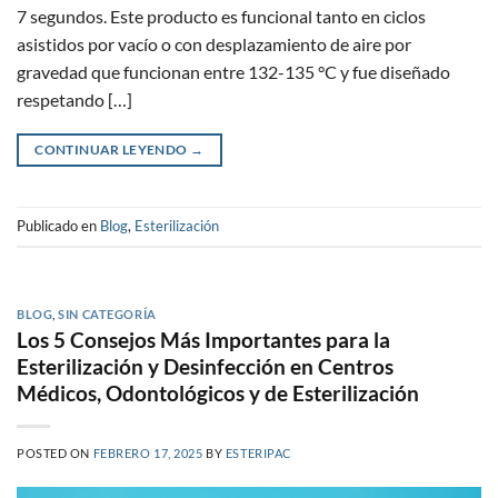
7 segundos. Este producto es funcional tanto en ciclos
asistidos por vacío o con desplazamiento de aire por
gravedad que funcionan entre 132-135 °C y fue diseñado
respetando […]
CONTINUAR LEYENDO
→
Publicado en
Blog
,
Esterilización
BLOG
,
SIN CATEGORÍA
Los 5 Consejos Más Importantes para la
Esterilización y Desinfección en Centros
Médicos, Odontológicos y de Esterilización
POSTED ON
FEBRERO 17, 2025
BY
ESTERIPAC