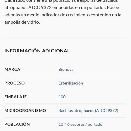
atrophaeus ATCC 9372 embebidas en un portador. Posee
además un medio indicador de crecimiento contenido en la
ampolla de vidrio.
INFORMACIÓN ADICIONAL
MARCA
Bionova
PROCESO
Esterilización
EMBALAJE
100
MICROORGANISMO
Bacillus atrophaeus (ATCC 9372)
POBLACIÓN
10 ^ 6 esporas / portador