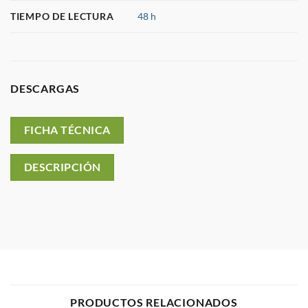
TIEMPO DE LECTURA
48 h
DESCARGAS
FICHA TÉCNICA
DESCRIPCIÓN
PRODUCTOS RELACIONADOS